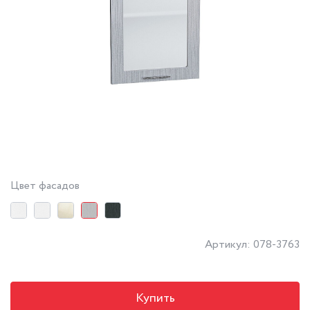
Цвет фасадов
Артикул: 078-3763
Купить