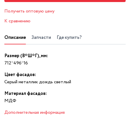
Получить оптовую цену
К сравнению
Описание
Запчасти
Где купить?
Размер (В*Ш*Г), мм:
712*496*16
Цвет фасадов:
Серый металлик дождь светлый
Материал фасадов:
МДФ
Дополнительная информация