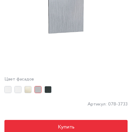
Цвет фасадов
Артикул: 078-3733
Купить