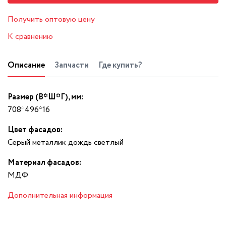
Получить оптовую цену
К сравнению
Описание
Запчасти
Где купить?
Размер (В*Ш*Г), мм:
708*496*16
Цвет фасадов:
Серый металлик дождь светлый
Материал фасадов:
МДФ
Дополнительная информация