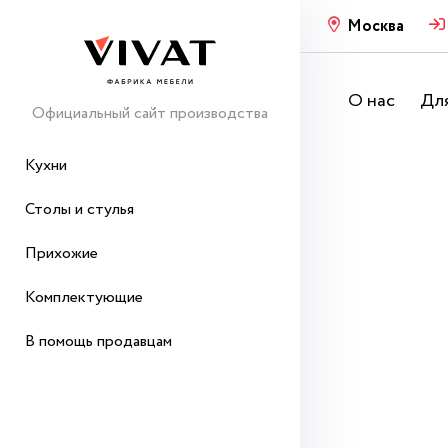
Москва
О нас
Для
Официальный сайт производства
Кухни
Столы и стулья
Прихожие
Комплектующие
В помощь продавцам