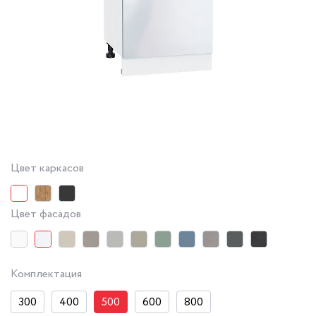
Цвет каркасов
Цвет фасадов
Комплектация
300
400
500
600
800