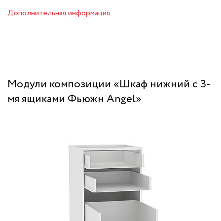
Дополнительная информация
Модули композиции «Шкаф нижний с 3-
мя ящиками Фьюжн Angel»