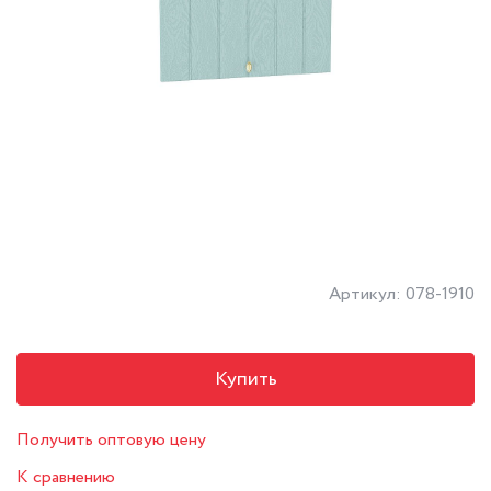
Артикул: 078-1910
Купить
Получить оптовую цену
К сравнению