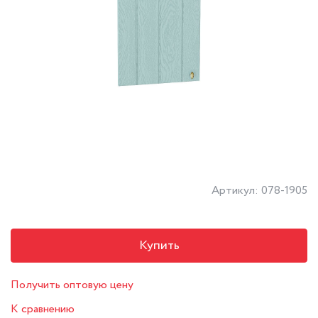
Артикул: 078-1905
Купить
Получить оптовую цену
К сравнению