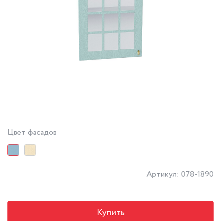
Цвет фасадов
Артикул: 078-1890
Купить