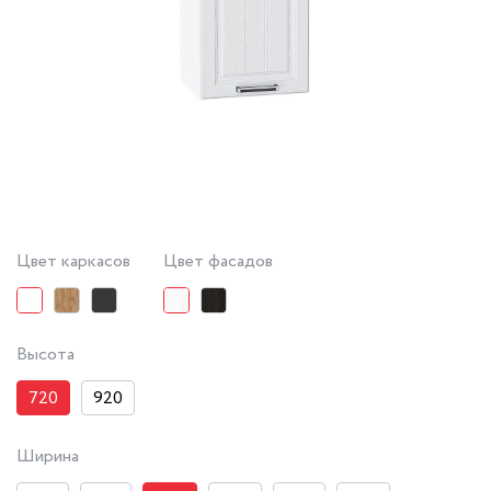
Цвет каркасов
Цвет фасадов
Высота
720
920
Ширина