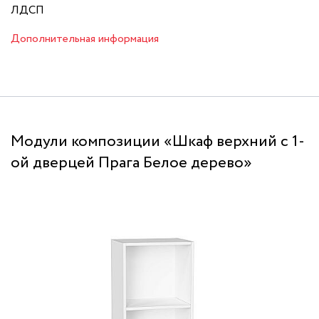
ЛДСП
Дополнительная информация
Модули композиции «Шкаф верхний с 1-
ой дверцей Прага Белое дерево»