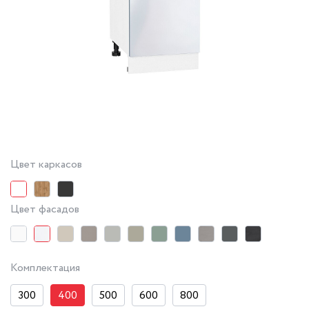
Цвет каркасов
Цвет фасадов
Комплектация
300
400
500
600
800