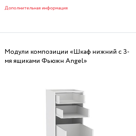
Дополнительная информация
Модули композиции «Шкаф нижний с 3-
мя ящиками Фьюжн Angel»