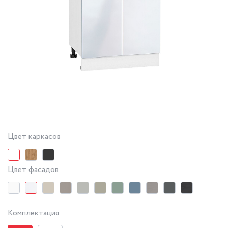
Цвет каркасов
Цвет фасадов
Комплектация