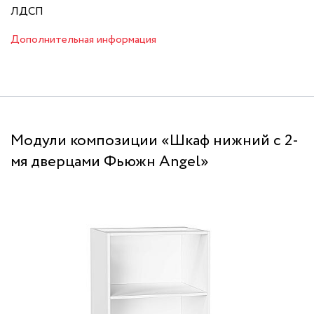
ЛДСП
Дополнительная информация
Модули композиции «Шкаф нижний с 2-
мя дверцами Фьюжн Angel»