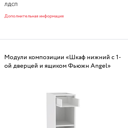
ЛДСП
Дополнительная информация
Модули композиции «Шкаф нижний с 1-
ой дверцей и ящиком Фьюжн Angel»