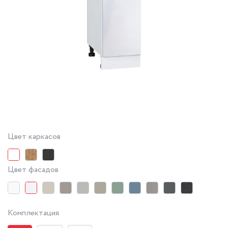
Цвет каркасов
Цвет фасадов
Комплектация