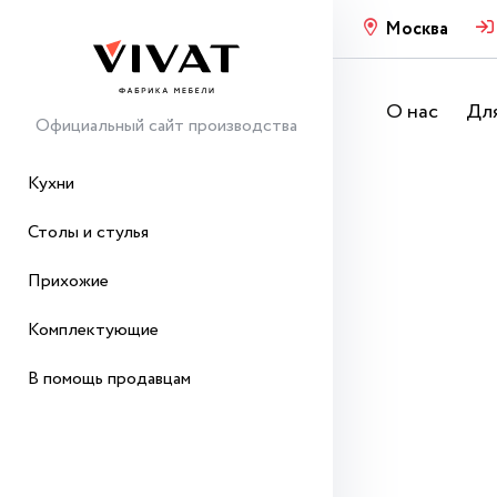
Москва
О нас
Для
Официальный сайт производства
Кухни
Столы и стулья
Прихожие
Комплектующие
В помощь продавцам