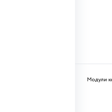
Модули к