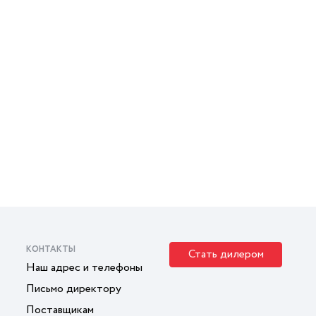
КОНТАКТЫ
Стать дилером
Наш адрес и телефоны
Письмо директору
Поставщикам