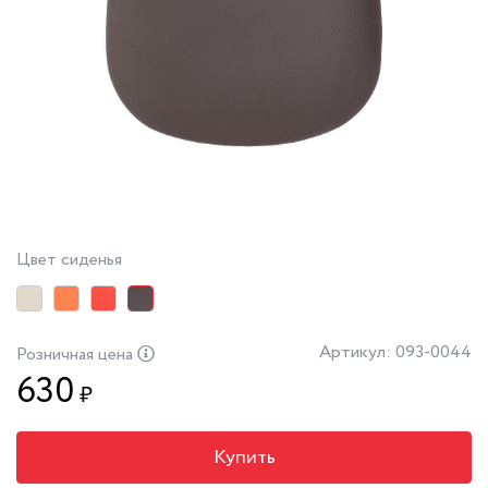
Цвет сиденья
Артикул: 093-0044
Розничная цена
630
₽
Купить