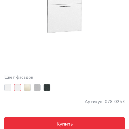
Цвет фасадов
Артикул: 078-0243
Купить