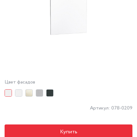
Цвет фасадов
Артикул: 078-0209
Купить