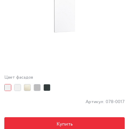
Цвет фасадов
Артикул: 078-0017
Купить