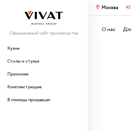
Москва
О нас
Для
Официальный сайт производства
Кухни
Столы и стулья
Прихожие
Комплектующие
В помощь продавцам