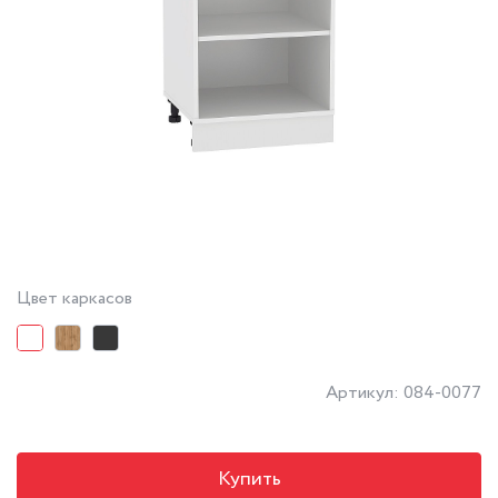
Цвет каркасов
Артикул: 084-0077
Купить