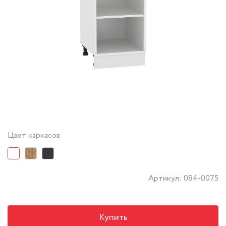
Цвет каркасов
Артикул: 084-0075
Купить