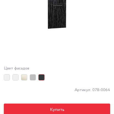
Цвет фасадов
Артикул: 078-0064
Купить