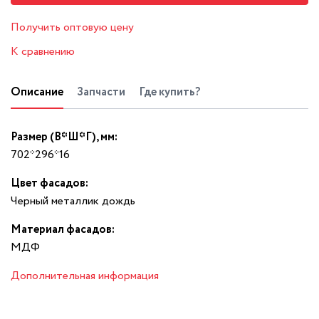
Получить оптовую цену
К сравнению
Описание
Запчасти
Где купить?
Размер (В*Ш*Г), мм:
702*296*16
Цвет фасадов:
Черный металлик дождь
Материал фасадов:
МДФ
Дополнительная информация