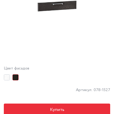
Цвет фасадов
Артикул: 078-1527
Купить