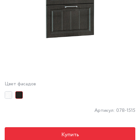
Цвет фасадов
Артикул: 078-1515
Купить