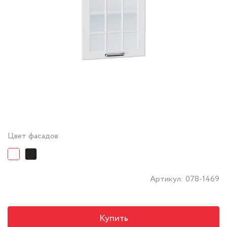
Цвет фасадов
Артикул: 078-1469
Купить