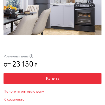
Розничная цена
от 23 130
₽
Купить
Получить оптовую цену
К сравнению