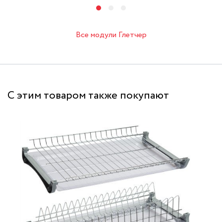
Все модули Глетчер
С этим товаром также покупают