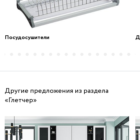
Посудосушители
Д
Другие предложения из раздела
«Глетчер»