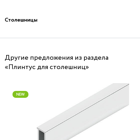
Столешницы
Другие предложения из раздела
«Плинтус для столешниц»
NEW