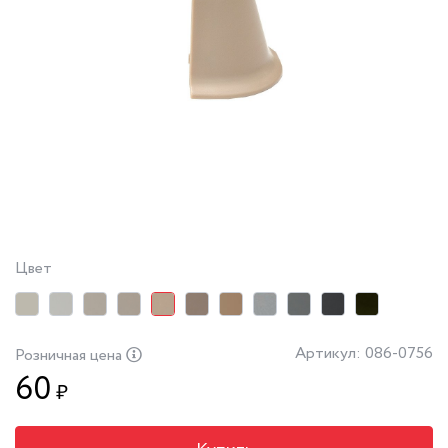
Цвет
Артикул: 086-0756
Розничная цена
60
₽