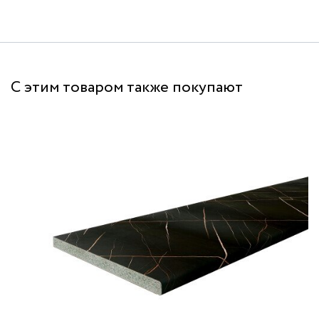
С этим товаром также покупают