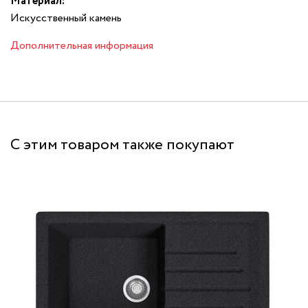
Материал:
Искусственный камень
Дополнительная информация
С этим товаром также покупают