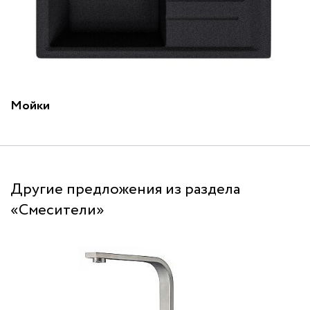
Мойки
Другие предложения из раздела
«Смесители»