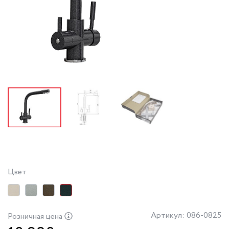
Цвет
Артикул: 086-0825
Розничная цена