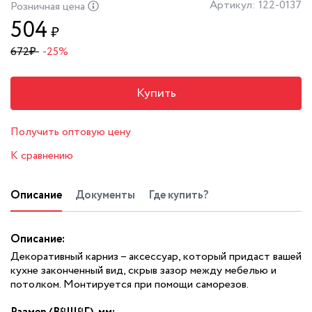
Артикул: 122-0137
Розничная цена
504
₽
672
₽
-25%
Купить
Получить оптовую цену
К сравнению
Описание
Документы
Где купить?
Описание:
Декоративный карниз – аксессуар, который придаст вашей
кухне законченный вид, скрыв зазор между мебелью и
потолком. Монтируется при помощи саморезов.