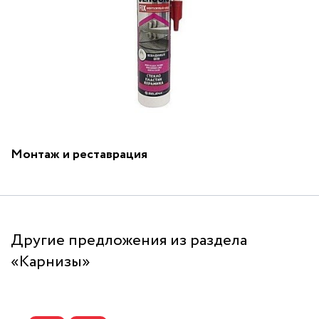
Монтаж и реставрация
Другие предложения из раздела
«Карнизы»