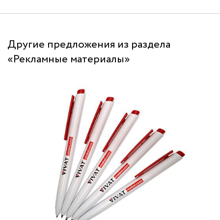
Другие предложения из раздела
«Рекламные материалы»