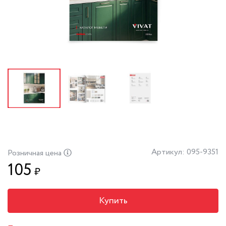
Артикул: 095-9351
Розничная цена
105
₽
Купить