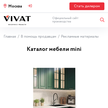
Стать дилером
Москва
Официальный сайт
производства
Главная
В помощь продавцам
Рекламные материалы
Каталог мебели mini